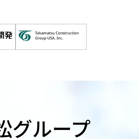
松グループ