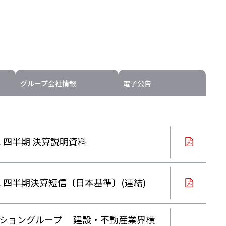
グループ会社情報
電子公告
第１四半期 決算説明資料
第１四半期決算短信〔日本基準〕(連結)
ショングループ 建設・不動産業界横