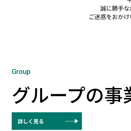
誠に勝手な
ご迷惑をおかけ
グループの事
詳しく見る