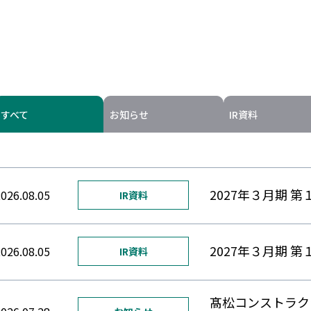
すべて
お知らせ
IR資料
2027年３月期 
026.08.05
IR資料
2027年３月期 
026.08.05
IR資料
髙松コンストラク