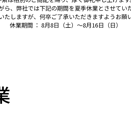
がら、弊社では下記の期間を夏季休業とさせてい
いたしますが、何卒ご了承いただきますようお願
休業期間 ： 8月8日（土）～8月16日（日）
業