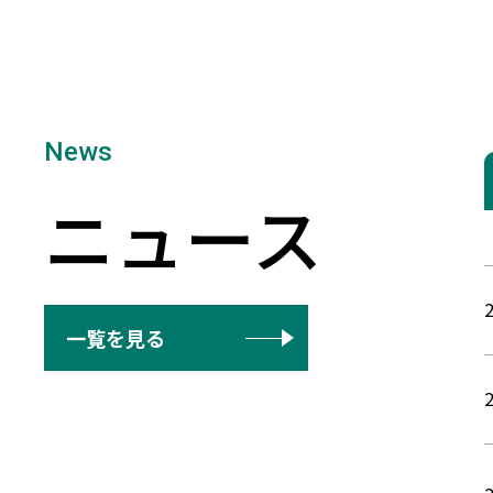
ニュース
2
一覧を見る
2