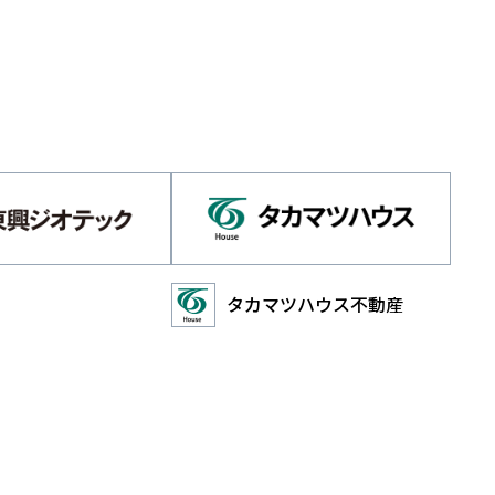
タカマツハウス不動産