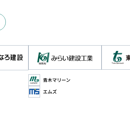
青木マリーン
エムズ