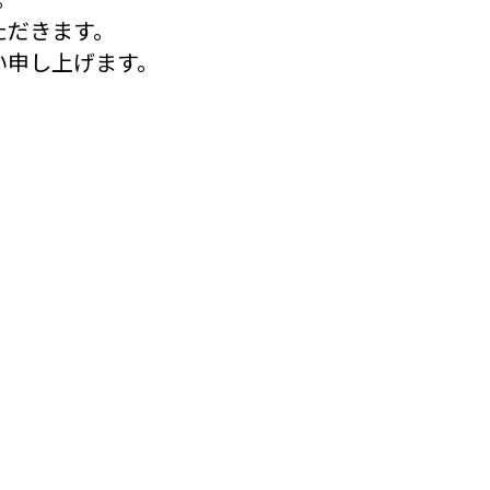
ただきます。
い申し上げます。