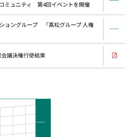
コミュニティ 第4回イベントを開催
ショングループ 「髙松グループ 人権
主総会議決権行使結果